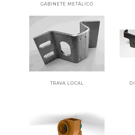
GABINETE METÁLICO
TRAVA LOCAL
D