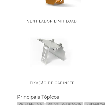
VENTILADOR LIMIT LOAD
FIXAÇÃO DE GABINETE
Principais Tópicos
ASTES DE APOIO
DISPOSITIVOS BIFOCAIS
DISPOSITIVO