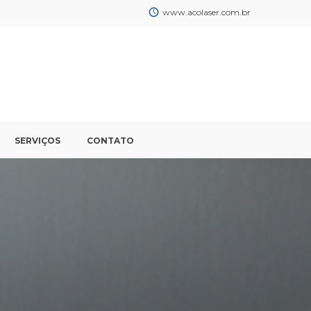
www.acolaser.com.br
SERVIÇOS
CONTATO