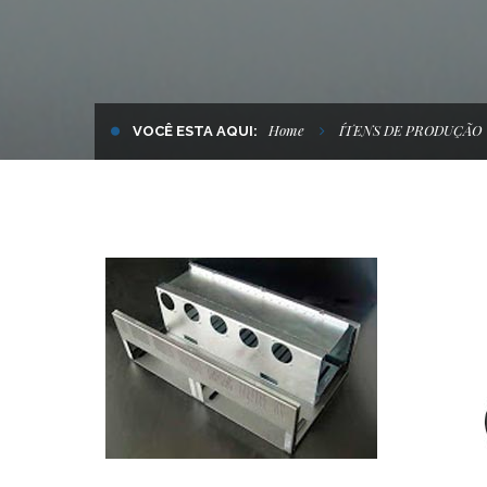
Home
ÍTENS DE PRODUÇÃO
VOCÊ ESTA AQUI: