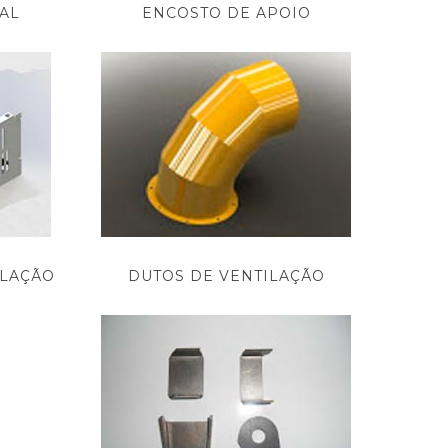
AL
ENCOSTO DE APOIO
ILAÇÃO
DUTOS DE VENTILAÇÃO