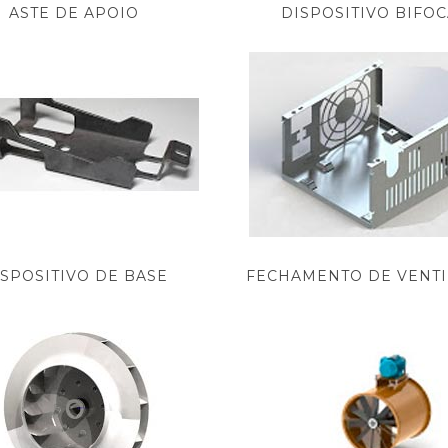
ASTE DE APOIO
DISPOSITIVO BIFOC
ISPOSITIVO DE BASE
FECHAMENTO DE VENT