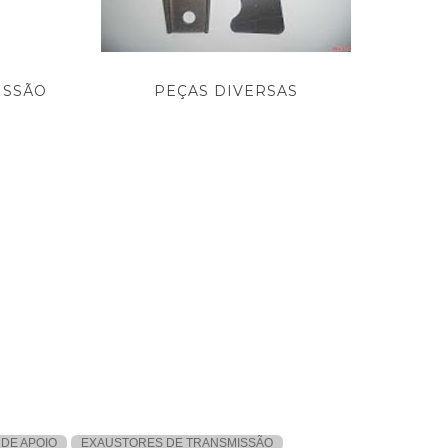
ISSÃO
PEÇAS DIVERSAS
DE APOIO
EXAUSTORES DE TRANSMISSÃO