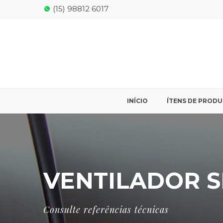
(15) 98812 6017
INÍCIO
ÍTENS DE PROD
VENTILADOR 
Consulte referências técnicas