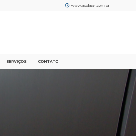
www.acolaser.com.br
SERVIÇOS
CONTATO