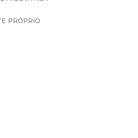
E PRÓPRIO