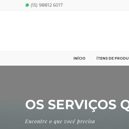
(15) 98812 6017
INÍCIO
ÍTENS DE PROD
OS SERVIÇOS 
Encontre o que você precisa