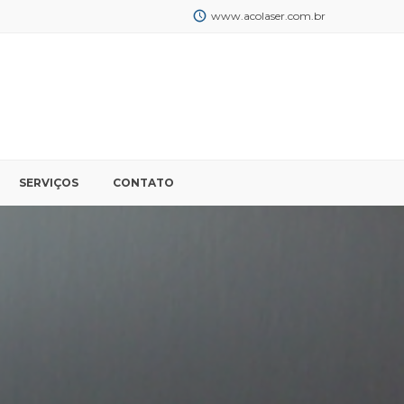
www.acolaser.com.br
SERVIÇOS
CONTATO