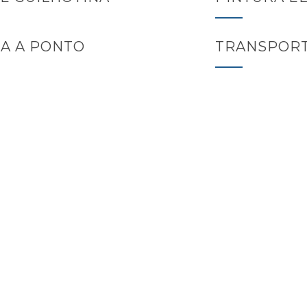
A A PONTO
TRANSPORT