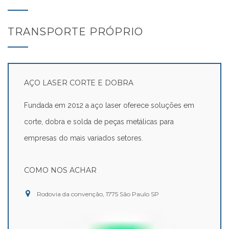
TRANSPORTE PRÓPRIO
AÇO LASER CORTE E DOBRA
Fundada em 2012 a aço laser oferece soluções em
corte, dobra e solda de peças metálicas para
empresas do mais variados setores.
COMO NOS ACHAR
Rodovia da convenção, 1775 São Paulo SP