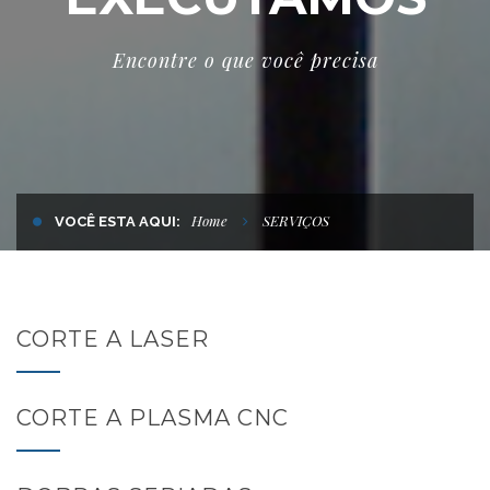
Encontre o que você precisa
Home
SERVIÇOS
VOCÊ ESTA AQUI:
CORTE A LASER
CORTE A PLASMA CNC