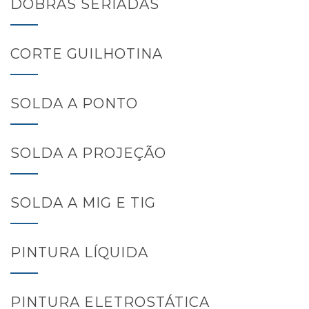
DOBRAS SERIADAS
CORTE GUILHOTINA
SOLDA A PONTO
SOLDA A PROJEÇÃO
SOLDA A MIG E TIG
PINTURA LÍQUIDA
PINTURA ELETROSTÁTICA