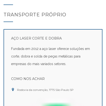
TRANSPORTE PRÓPRIO
AÇO LASER CORTE E DOBRA
Fundada em 2012 a aço laser oferece soluções em
corte, dobra e solda de peças metálicas para
empresas do mais variados setores.
COMO NOS ACHAR
Rodovia da convenção, 1775 São Paulo SP