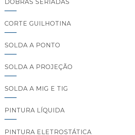
DOBRAS SERIADAS
CORTE GUILHOTINA
SOLDA A PONTO
SOLDA A PROJEÇÃO
SOLDA A MIG E TIG
PINTURA LÍQUIDA
PINTURA ELETROSTÁTICA