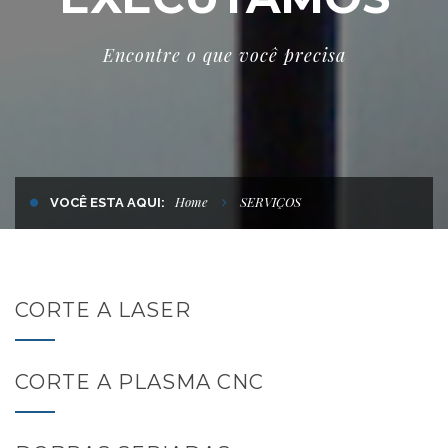
Encontre o que você precisa
Home
SERVIÇOS
VOCÊ ESTA AQUI:
CORTE A LASER
CORTE A PLASMA CNC