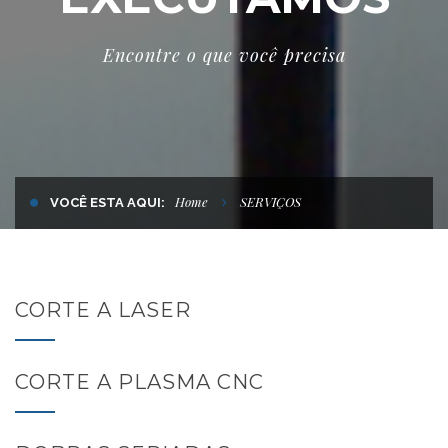
Encontre o que você precisa
Home
SERVIÇOS
VOCÊ ESTA AQUI:
CORTE A LASER
CORTE A PLASMA CNC