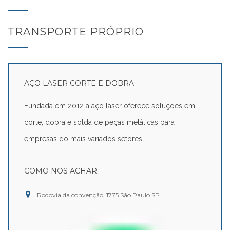
TRANSPORTE PRÓPRIO
AÇO LASER CORTE E DOBRA
Fundada em 2012 a aço laser oferece soluções em
corte, dobra e solda de peças metálicas para
empresas do mais variados setores.
COMO NOS ACHAR
Rodovia da convenção, 1775 São Paulo SP