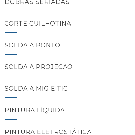
DOBRAS SERIADAS
CORTE GUILHOTINA
SOLDA A PONTO
SOLDA A PROJEÇÃO
SOLDA A MIG E TIG
PINTURA LÍQUIDA
PINTURA ELETROSTÁTICA