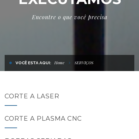
Encontre o que você precisa
Home
SERVIÇOS
VOCÊ ESTA AQUI:
CORTE A LASER
CORTE A PLASMA CNC