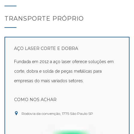
TRANSPORTE PRÓPRIO
AÇO LASER CORTE E DOBRA
Fundada em 2012 a aço laser oferece soluções em
corte, dobra e solda de peças metálicas para
empresas do mais variados setores.
COMO NOS ACHAR
Rodovia da convenção, 1775 São Paulo SP