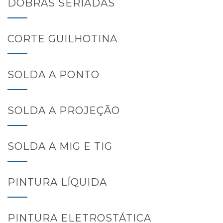
DOBRAS SERIADAS
CORTE GUILHOTINA
SOLDA A PONTO
SOLDA A PROJEÇÃO
SOLDA A MIG E TIG
PINTURA LÍQUIDA
PINTURA ELETROSTÁTICA