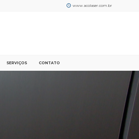
www.acolaser.com.br
SERVIÇOS
CONTATO