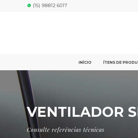
(15) 98812 6017
INÍCIO
ÍTENS DE PROD
VENTILADOR 
Consulte referências técnicas