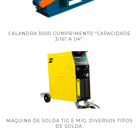
CALANDRA 3000 COMPRIMENTO “CAPACIDADE
3/16” A 1/4”.
MAQUINA DE SOLDA TIG E MIG. DIVERSOS TIPOS
DE SOLDA.