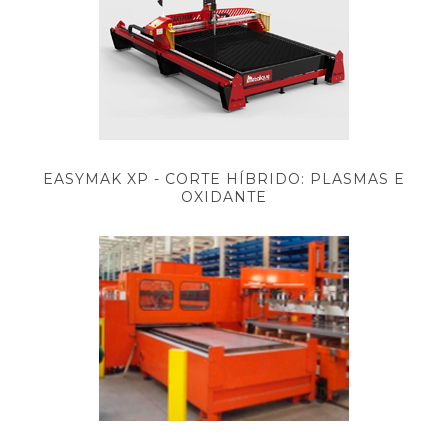
EASYMAK XP - CORTE HÍBRIDO: PLASMAS E
OXIDANTE