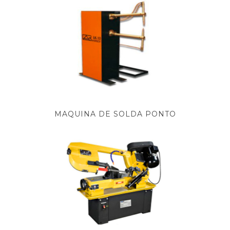
MAQUINA DE SOLDA PONTO