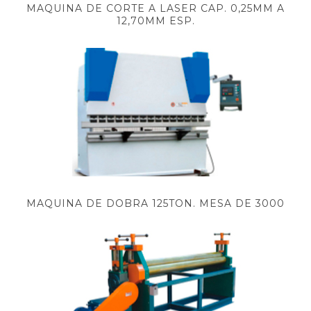
MAQUINA DE CORTE A LASER CAP. 0,25MM A
12,70MM ESP.
MAQUINA DE DOBRA 125TON. MESA DE 3000