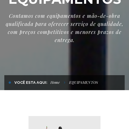
Contamos com equipamentos e mão-de-obra
qualificada para oferecer serviço de qualidade,
com preços competitivos e menores prazos de
entrega.
Home
EQUIPAMENTOS
VOCÊ ESTA AQUI: