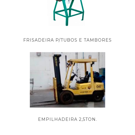
FRISADEIRA P/TUBOS E TAMBORES
EMPILHADEIRA 2,5TON.