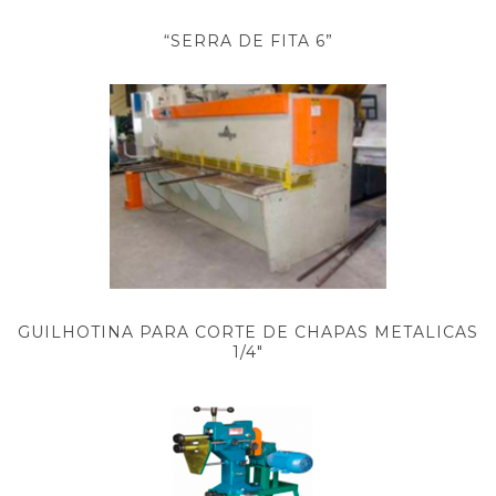
“SERRA DE FITA 6”
GUILHOTINA PARA CORTE DE CHAPAS METALICAS
1/4"