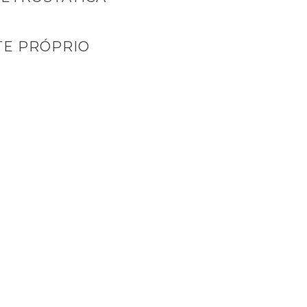
E PRÓPRIO