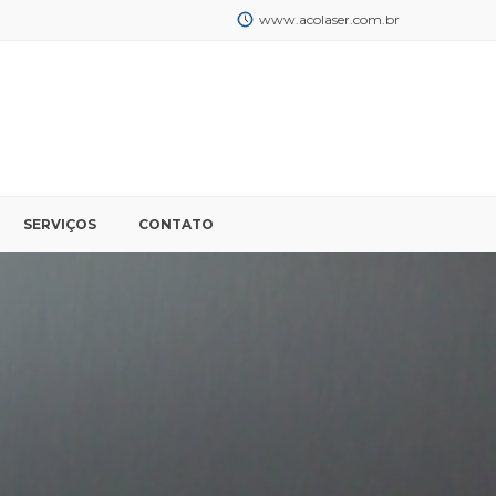
www.acolaser.com.br
SERVIÇOS
CONTATO