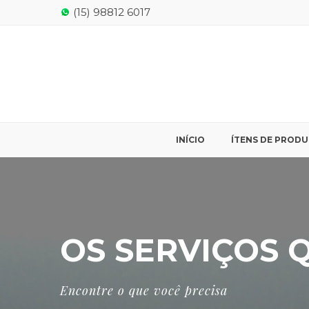
(15) 98812 6017
INÍCIO
ÍTENS DE PROD
OS SERVIÇOS 
Encontre o que você precisa