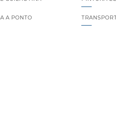
A A PONTO
TRANSPORT