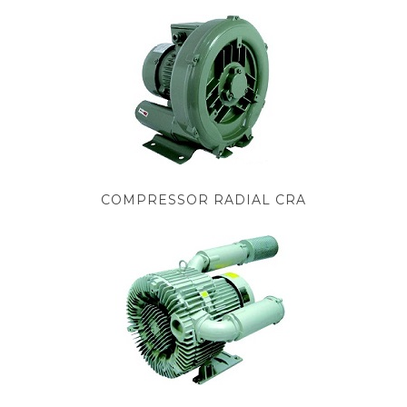
COMPRESSOR RADIAL CRA