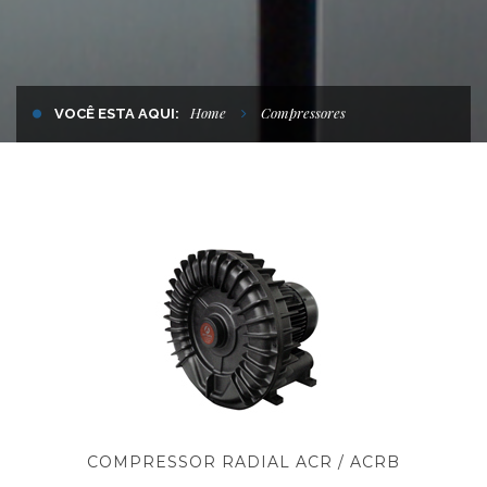
Home
Compressores
VOCÊ ESTA AQUI:
COMPRESSOR RADIAL ACR / ACRB