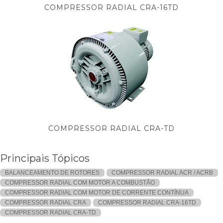
COMPRESSOR RADIAL CRA-16TD
COMPRESSOR RADIAL CRA-TD
Principais Tópicos
BALANCEAMENTO DE ROTORES
COMPRESSOR RADIAL ACR / ACRB
COMPRESSOR RADIAL COM MOTOR A COMBUSTÃO
COMPRESSOR RADIAL COM MOTOR DE CORRENTE CONTÍNUA
COMPRESSOR RADIAL CRA
COMPRESSOR RADIAL CRA-16TD
COMPRESSOR RADIAL CRA-TD